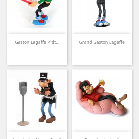
Gaston Lagaffe P'tit...
Grand Gaston Lagaffe