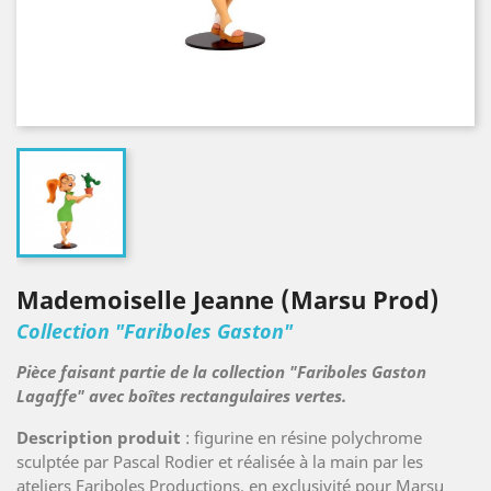
Mademoiselle Jeanne (Marsu Prod)
Collection "Fariboles Gaston"
Pièce faisant partie de la collection "Fariboles Gaston
Lagaffe" avec boîtes rectangulaires vertes.
Description produit
: figurine en résine polychrome
sculptée par Pascal Rodier et réalisée à la main par les
ateliers Fariboles Productions, en exclusivité pour Marsu