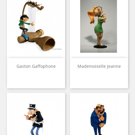
Gaston Gaffophone
Mademoiselle Jeanne