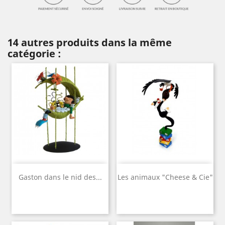
14 autres produits dans la même
catégorie :
Gaston dans le nid des...
Les animaux "Cheese & Cie"