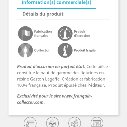
Information(s) commerciale(s)
Détails du produit
Produit d'occasion en parfait état.
Cette pièce
constitue le haut de gamme des figurines en
résine Gaston Lagaffe. Création et fabrication
100% française. Produit épuisé chez l'éditeur.
Exclusivité pour le site www.franquin-
collector.com.