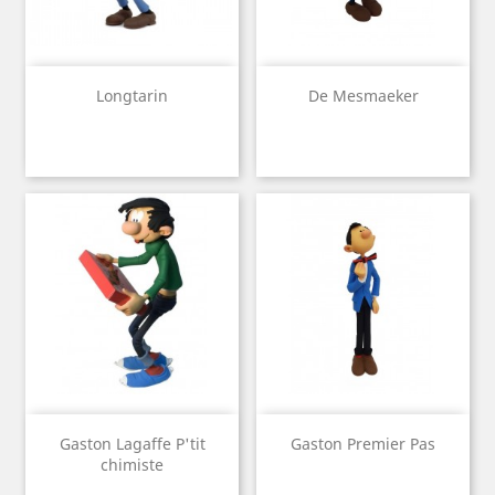
Longtarin
De Mesmaeker
Gaston Lagaffe P'tit
Gaston Premier Pas
chimiste