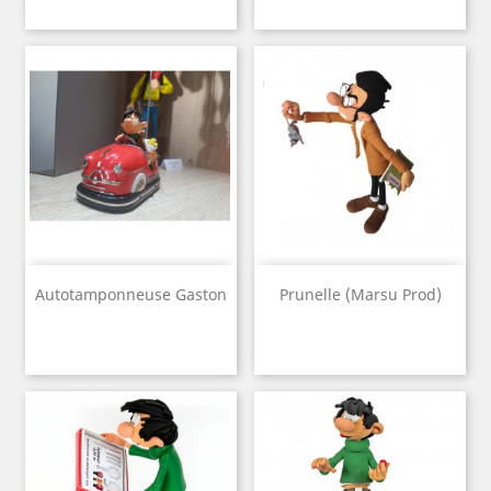
Autotamponneuse Gaston
Prunelle (Marsu Prod)