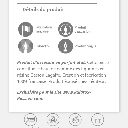
Détails du produit
Produit d'occasion en parfait état.
Cette pièce
constitue le haut de gamme des figurines en
résine Gaston Lagaffe. Création et fabrication
100% française. Produit épuisé chez l'éditeur.
Exclusivité pour le site www.Raiarox-
Passion.com.