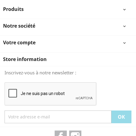
Produits

Notre société

Votre compte

Store information
Inscrivez-vous à notre newsletter :
Facebook
Instagram