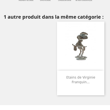
1 autre produit dans la même catégorie :
Etains de Virginie
Franquin...