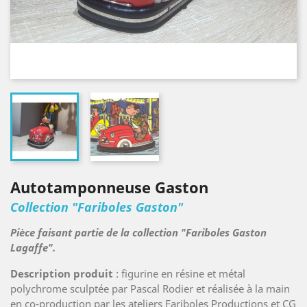
Autotamponneuse Gaston
Collection "Fariboles Gaston"
Pièce faisant partie de la collection "Fariboles Gaston
Lagaffe".
Description produit
: figurine en résine et métal
polychrome sculptée par Pascal Rodier et réalisée à la main
en co-production par les ateliers Fariboles Productions et CG