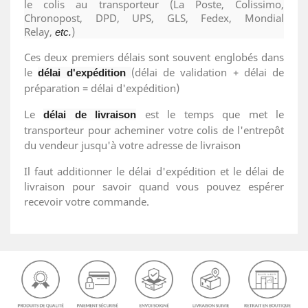
le colis au transporteur (La Poste, Colissimo,
Chronopost, DPD, UPS, GLS, Fedex, Mondial
Relay,
)
etc.
Ces deux premiers délais sont souvent englobés dans
le
(délai de validation + délai de
délai d'expédition
préparation = délai d'expédition)
Le
est le temps que met le
délai de livraison
transporteur pour acheminer votre colis de l'entrepôt
du vendeur jusqu'à votre adresse de livraison
Il faut additionner le délai d'expédition et le délai de
livraison pour savoir quand vous pouvez espérer
recevoir votre commande.