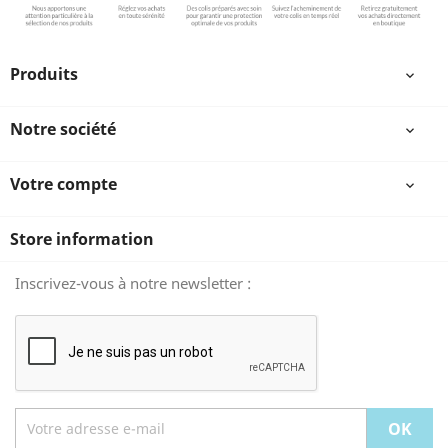
Produits

Notre société

Votre compte

Store information
Inscrivez-vous à notre newsletter :