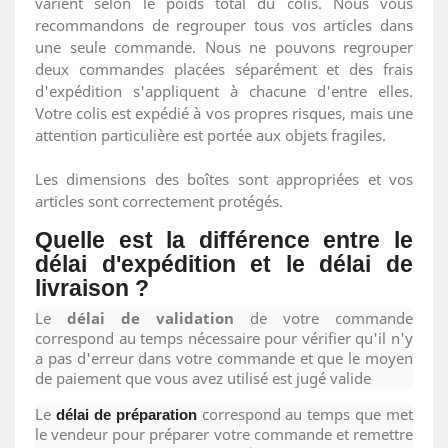
varient selon le poids total du colis. Nous vous
recommandons de regrouper tous vos articles dans
une seule commande. Nous ne pouvons regrouper
deux commandes placées séparément et des frais
d'expédition s'appliquent à chacune d'entre elles.
Votre colis est expédié à vos propres risques, mais une
attention particulière est portée aux objets fragiles.
Les dimensions des boîtes sont appropriées et vos
articles sont correctement protégés.
Quelle est la différence entre le
délai d'expédition et le délai de
livraison ?
Le
délai de validation
de votre commande
correspond au temps nécessaire pour vérifier qu'il n'y
a pas d'erreur dans votre commande et que le moyen
de paiement que vous avez utilisé est jugé valide
Le
correspond au temps que met
délai de préparation
le vendeur pour préparer votre commande et remettre