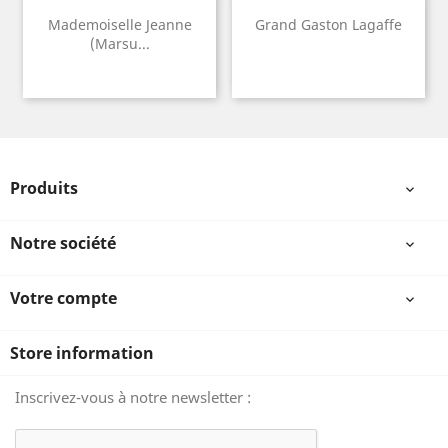
Mademoiselle Jeanne
Grand Gaston Lagaffe
(Marsu...
Produits

Notre société

Votre compte

Store information
Inscrivez-vous à notre newsletter :