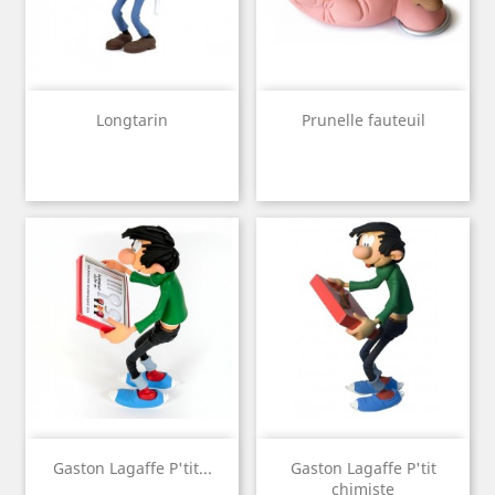
Longtarin
Prunelle fauteuil
Gaston Lagaffe P'tit...
Gaston Lagaffe P'tit
chimiste