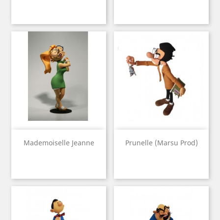
Mademoiselle Jeanne
Prunelle (Marsu Prod)