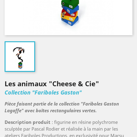
Les animaux "Cheese & Cie"
Collection "Fariboles Gaston"
Pièce faisant partie de la collection "Fariboles Gaston
Lagaffe" avec boîtes rectangulaires vertes.
Description produit
: figurine en résine polychrome
sculptée par Pascal Rodier et réalisée à la main par les
ateliers Fariboles Productions, en exclusivité pour Marsu