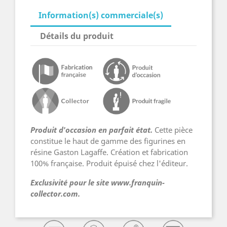
Information(s) commerciale(s)
Détails du produit
Produit d'occasion en parfait état.
Cette pièce
constitue le haut de gamme des figurines en
résine Gaston Lagaffe. Création et fabrication
100% française. Produit épuisé chez l'éditeur.
Exclusivité pour le site www.franquin-
collector.com.