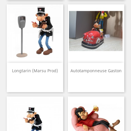
Longtarin (Marsu Prod)
Autotamponneuse Gaston