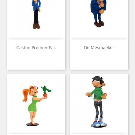
Gaston Premier Pas
De Mesmaeker