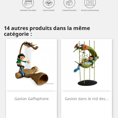
14 autres produits dans la même
catégorie :
Gaston Gaffophone
Gaston dans le nid des...