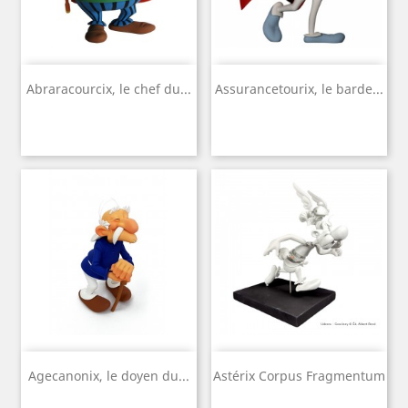
Abraracourcix, le chef du...
Assurancetourix, le barde...
Agecanonix, le doyen du...
Astérix Corpus Fragmentum