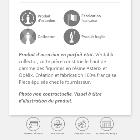
Produit d'occasion en parfait état.
Véritable
collector, cette pièce constitue le haut de
gamme des figurines en résine Astérix et
Obélix. Création et fabrication 100% française.
Pièce épuisée chez le fournisseur.
Photo non contractuelle. Visuel à titre
d'illustration du produit.