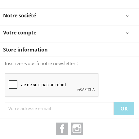
Notre société

Votre compte

Store information
Inscrivez-vous à notre newsletter :
Facebook
Instagram