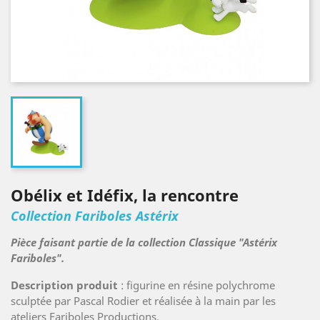
Obélix et Idéfix, la rencontre
Collection Fariboles Astérix
Pièce faisant partie de la collection Classique "Astérix
Fariboles".
Description produit
: figurine en résine polychrome
sculptée par Pascal Rodier et réalisée à la main par les
ateliers Fariboles Productions.