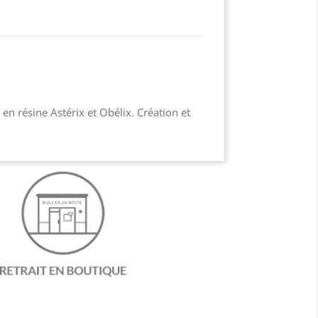
en résine Astérix et Obélix. Création et