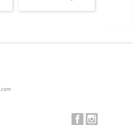
e.com
Facebook
Instagram