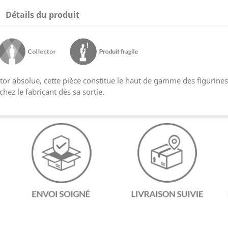
Détails du produit
tor absolue, cette pièce constitue le haut de gamme des figurines 
hez le fabricant dès sa sortie.