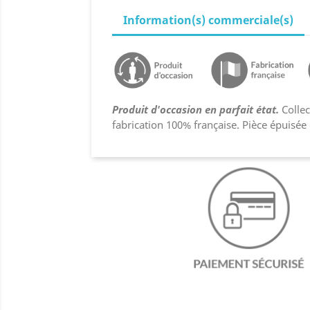
Information(s) commerciale(s)
Produit d'occasion en parfait état.
Collec
fabrication 100% française. Pièce épuisée c