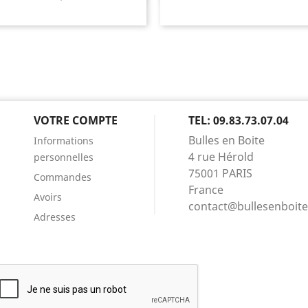
VOTRE COMPTE
TEL: 09.83.73.07.04
Bulles en Boite
Informations
4 rue Hérold
personnelles
75001 PARIS
Commandes
France
Avoirs
contact@bullesenboit
Adresses