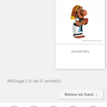
Numérobis
Affichage 1-21 de 21 article(s)
Retour en haut
