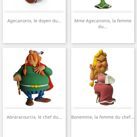
Agecanonix, le doyen du...
Mme Agecanonix, la femme
du...
Abraracourcix, le chef du...
Bonemine, la femme du chef...