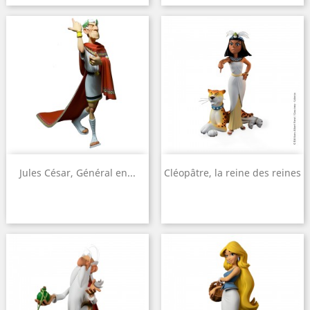
Jules César, Général en...
Cléopâtre, la reine des reines