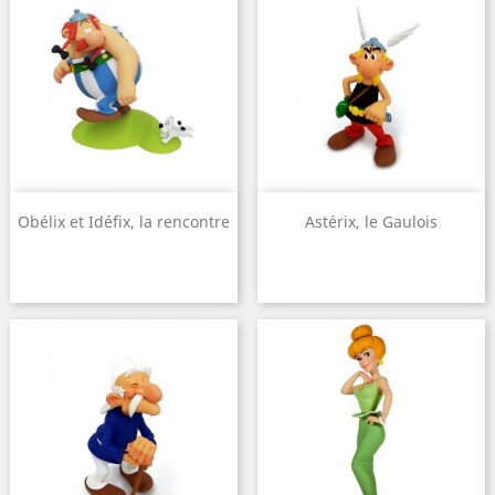
Obélix et Idéfix, la rencontre
Astérix, le Gaulois