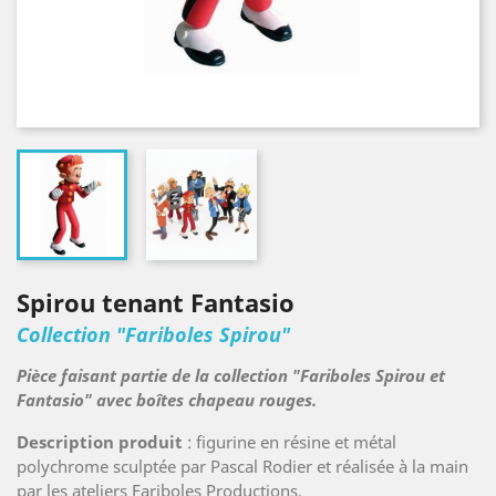
Spirou tenant Fantasio
Collection "Fariboles Spirou"
Pièce faisant partie de la collection "Fariboles Spirou et
Fantasio" avec boîtes chapeau rouges.
Description produit
: figurine en résine et métal
polychrome sculptée par Pascal Rodier et réalisée à la main
par les ateliers Fariboles Productions.