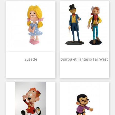
Suzette
Spirou et Fantasio Far West