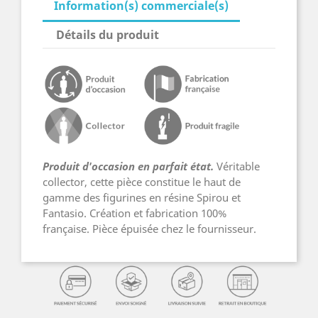
Information(s) commerciale(s)
Détails du produit
Produit d'occasion en parfait état.
Véritable
collector, cette pièce constitue le haut de
gamme des figurines en résine Spirou et
Fantasio. Création et fabrication 100%
française. Pièce épuisée chez le fournisseur.