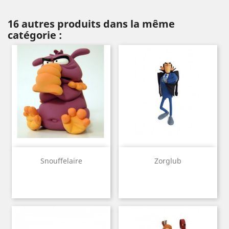
16 autres produits dans la même
catégorie :
Snouffelaire
Zorglub