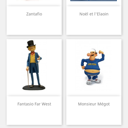
Zantafio
Noël et l'Elaoin
Fantasio Far West
Monsieur Mégot