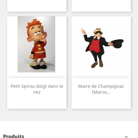
Petit Spirou doigt dans le
Maire de Champignac
nez
(Marsu...
Produits
