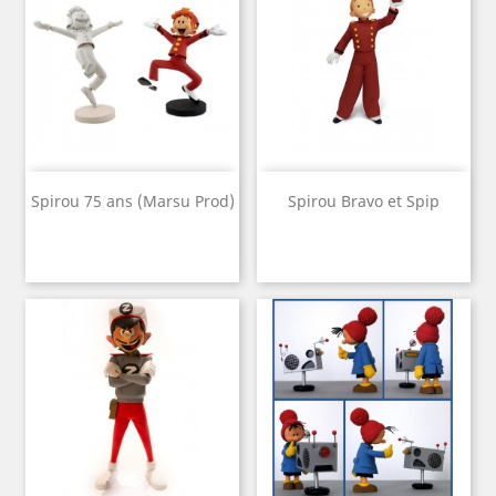
Spirou 75 ans (Marsu Prod)
Spirou Bravo et Spip