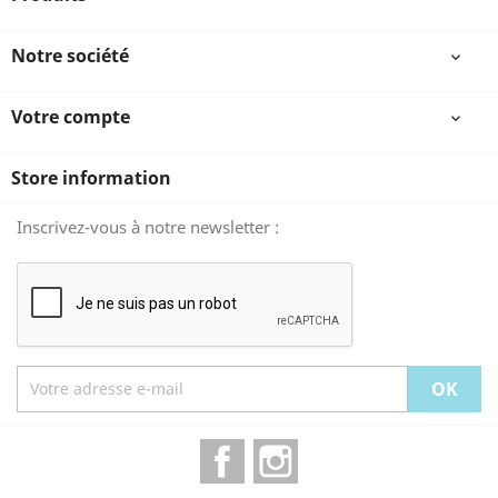
Notre société

Votre compte

Store information
Inscrivez-vous à notre newsletter :
Facebook
Instagram