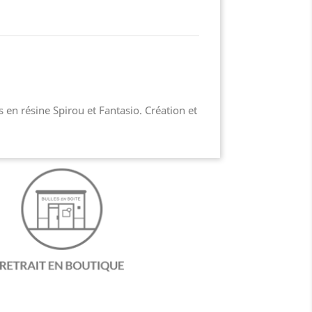
 en résine Spirou et Fantasio. Création et