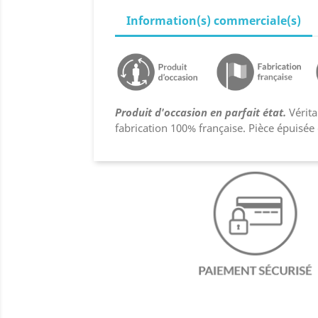
Information(s) commerciale(s)
Produit d'occasion en parfait état.
Vérita
fabrication 100% française. Pièce épuisée 