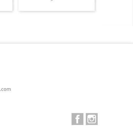
e.com
Facebook
Instagram