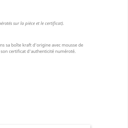
rotés sur la pièce et le certificat).
ans sa boîte kraft d'origine avec mousse de
c son certificat d'authenticité numéroté.