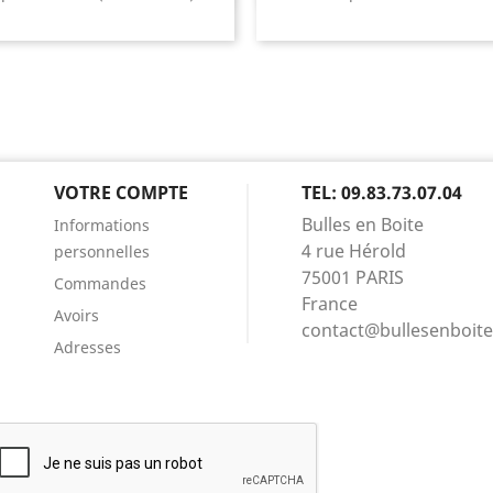
VOTRE COMPTE
TEL: 09.83.73.07.04
Bulles en Boite
Informations
4 rue Hérold
personnelles
75001 PARIS
Commandes
France
Avoirs
contact@bullesenboit
Adresses