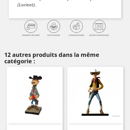
(Lorient).
12 autres produits dans la même
catégorie :