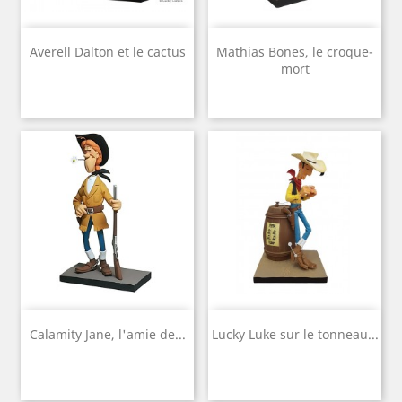
Averell Dalton et le cactus
Mathias Bones, le croque-
mort
Calamity Jane, l'amie de...
Lucky Luke sur le tonneau...