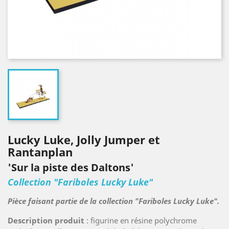
Lucky Luke, Jolly Jumper et
Rantanplan
'Sur la piste des Daltons'
Collection "Fariboles Lucky Luke"
Pièce faisant partie de la collection "Fariboles Lucky Luke".
Description produit
: figurine en résine polychrome