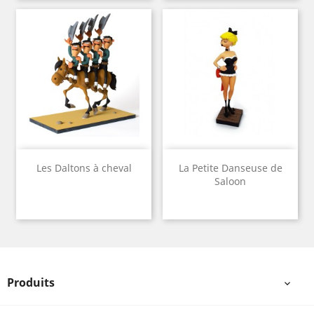
Les Daltons à cheval
La Petite Danseuse de
Saloon
Produits
