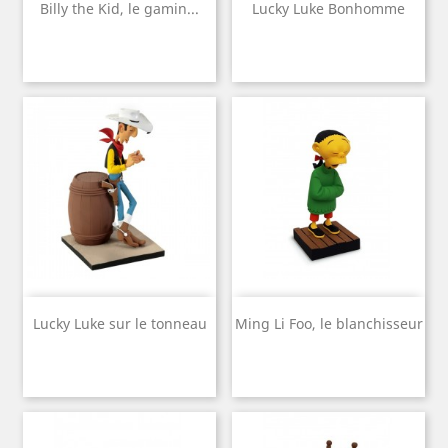
Billy the Kid, le gamin...
Lucky Luke Bonhomme
Lucky Luke sur le tonneau
Ming Li Foo, le blanchisseur