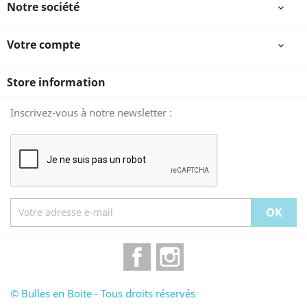
Notre société

Votre compte

Store information
Inscrivez-vous à notre newsletter :
Facebook
Instagram
© Bulles en Boite - Tous droits réservés