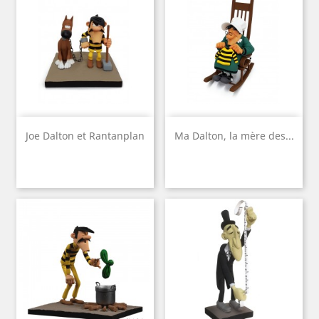
Joe Dalton et Rantanplan
Ma Dalton, la mère des...