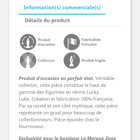
Information(s) commerciale(s)
Détails du produit
Produit d'occasion en parfait état.
Véritable
collector, cette pièce constitue le haut de
gamme des figurines en résine Lucky
Luke. Création et fabrication 100% française.
Par sa rareté et son côté mythique, cette pièce
représente un graal pour beaucoup de
collectionneurs. Pièce épuisée chez le
fournisseur.
Exclusivité pour la boutique La Marque Zone