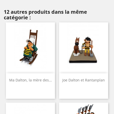
12 autres produits dans la même
catégorie :
Ma Dalton, la mère des...
Joe Dalton et Rantanplan