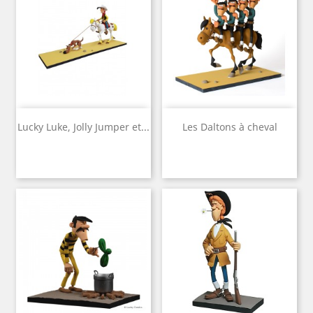
Lucky Luke, Jolly Jumper et...
Les Daltons à cheval