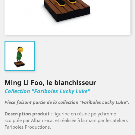
Ming Li Foo, le blanchisseur
Collection "Fariboles Lucky Luke"
Pièce faisant partie de la collection "Fariboles Lucky Luke".
Description produit
: figurine en résine polychrome
sculptée par Alban Ficat et réalisée à la main par les ateliers
Fariboles Productions.