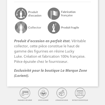
Produit d'occasion en parfait état.
Véritable
collector, cette pièce constitue le haut de
gamme des figurines en résine Lucky
Luke. Création et fabrication 100% française.
Pièce épuisée chez le fournisseur.
Exclusivité pour la boutique La Marque Zone
(Lorient).