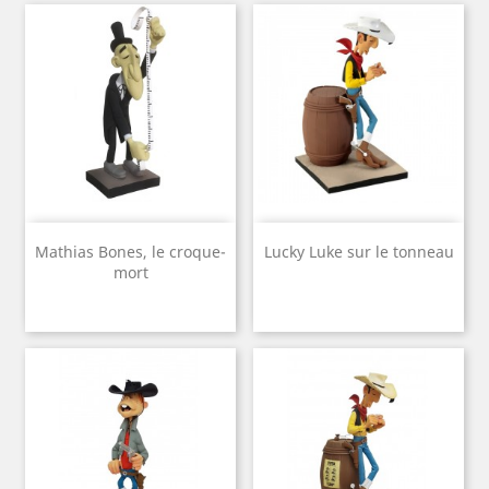
Mathias Bones, le croque-
Lucky Luke sur le tonneau
mort