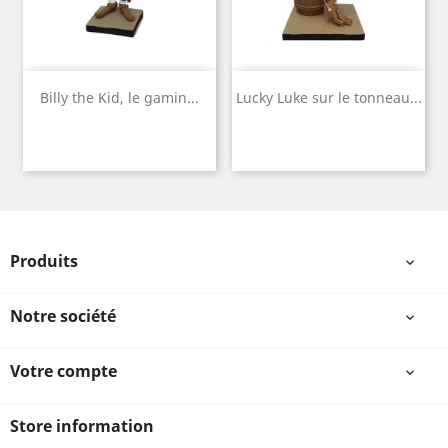
Billy the Kid, le gamin...
Lucky Luke sur le tonneau...
Produits

Notre société

Votre compte

Store information