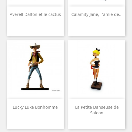
Averell Dalton et le cactus
Calamity Jane, l'amie de...
Lucky Luke Bonhomme
La Petite Danseuse de
Saloon