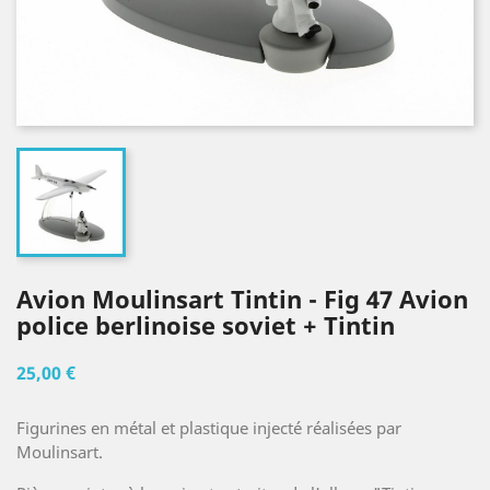
Avion Moulinsart Tintin - Fig 47 Avion
police berlinoise soviet + Tintin
25,00 €
Figurines en métal et plastique injecté réalisées par
Moulinsart.