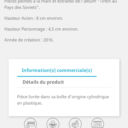
Pièces peintes à la main et extraites de l'album "Tintin au
Pays des Soviets".
Hauteur Avion : 8 cm environ.
Hauteur Personnage : 4,5 cm environ.
Année de création : 2016.
Information(s) commerciale(s)
Détails du produit
Pièce livrée dans sa boîte d'origine cylindrique
en plastique.