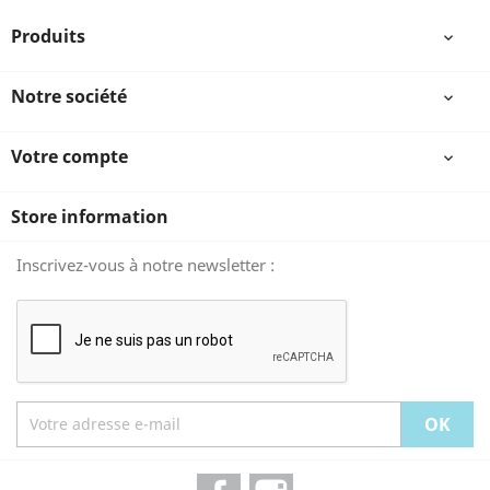
Produits

Notre société

Votre compte

Store information
Inscrivez-vous à notre newsletter :
Facebook
Instagram