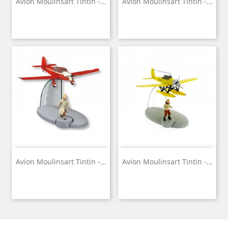
Avion Moulinsart Tintin -...
Avion Moulinsart Tintin -...
Avion Moulinsart Tintin -...
Avion Moulinsart Tintin -...