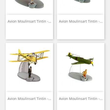
Avion Moulinsart Tintin -...
Avion Moulinsart Tintin -...
Avion Moulinsart Tintin -...
Avion Moulinsart Tintin -...