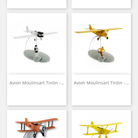
Avion Moulinsart Tintin -...
Avion Moulinsart Tintin -...