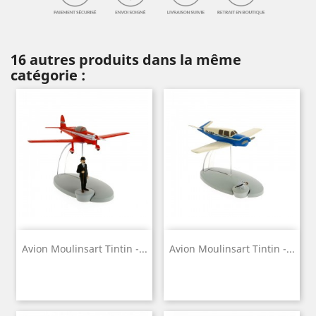
16 autres produits dans la même
catégorie :
Avion Moulinsart Tintin -...
Avion Moulinsart Tintin -...