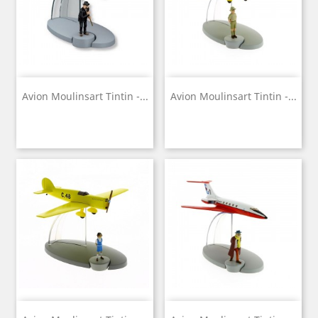
Avion Moulinsart Tintin -...
Avion Moulinsart Tintin -...