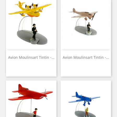
Avion Moulinsart Tintin -...
Avion Moulinsart Tintin -...