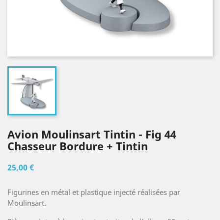
Avion Moulinsart Tintin - Fig 44
Chasseur Bordure + Tintin
25,00 €
Figurines en métal et plastique injecté réalisées par
Moulinsart.