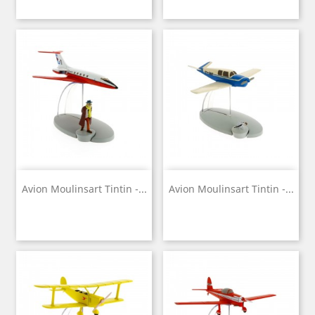
Avion Moulinsart Tintin -...
Avion Moulinsart Tintin -...