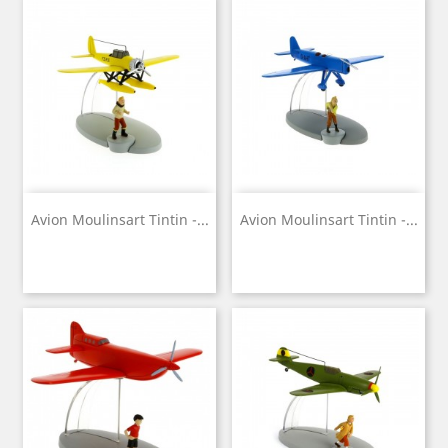
Avion Moulinsart Tintin -...
Avion Moulinsart Tintin -...