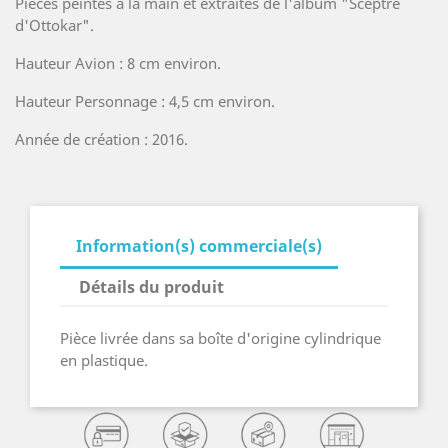
Pièces peintes à la main et extraites de l'album "Sceptre
d'Ottokar".
Hauteur Avion : 8 cm environ.
Hauteur Personnage : 4,5 cm environ.
Année de création : 2016.
Information(s) commerciale(s)
Détails du produit
Pièce livrée dans sa boîte d'origine cylindrique
en plastique.