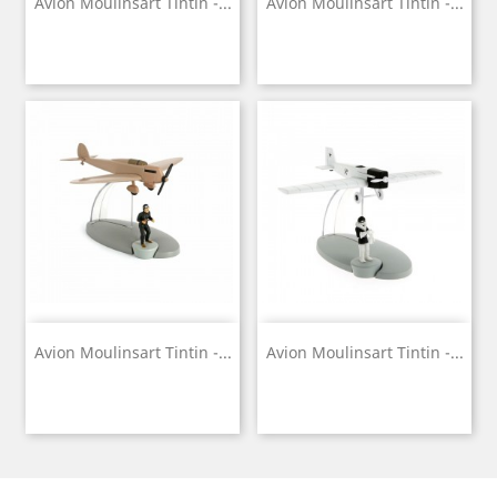
Avion Moulinsart Tintin -...
Avion Moulinsart Tintin -...
Avion Moulinsart Tintin -...
Avion Moulinsart Tintin -...