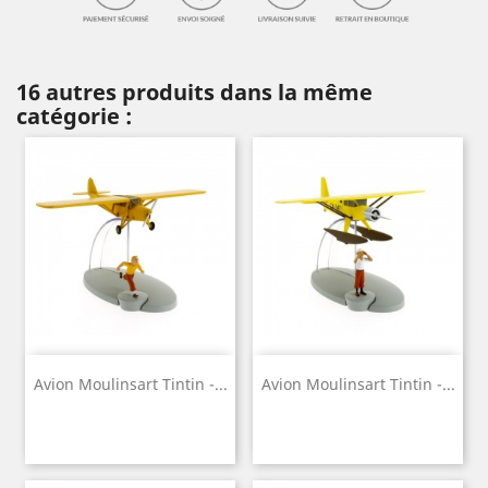
16 autres produits dans la même
catégorie :
Avion Moulinsart Tintin -...
Avion Moulinsart Tintin -...