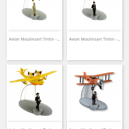
Avion Moulinsart Tintin -...
Avion Moulinsart Tintin -...