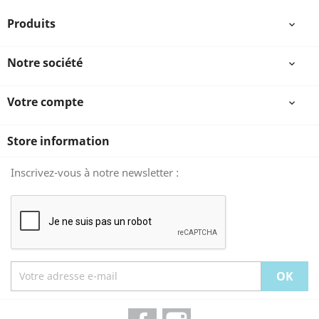
Produits

Notre société

Votre compte

Store information
Inscrivez-vous à notre newsletter :
Facebook
Instagram