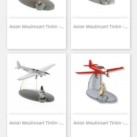
Avion Moulinsart Tintin -...
Avion Moulinsart Tintin -...
Avion Moulinsart Tintin -...
Avion Moulinsart Tintin -...