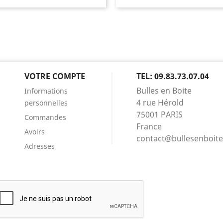
VOTRE COMPTE
TEL: 09.83.73.07.04
Bulles en Boite
Informations
4 rue Hérold
personnelles
75001 PARIS
Commandes
France
Avoirs
contact@bullesenboit
Adresses