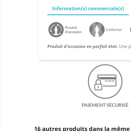
Information(s) commerciale(s)
Produit d'occasion en parfait état.
Une pi
16 autres produits dans la même 