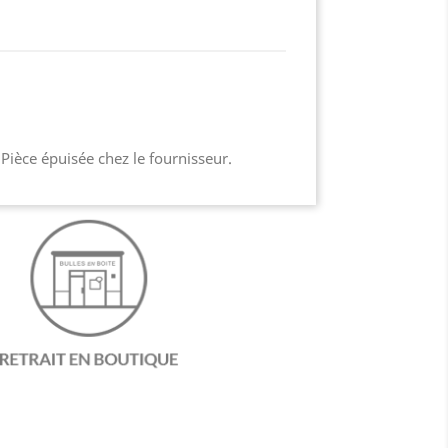
 Pièce épuisée chez le fournisseur.