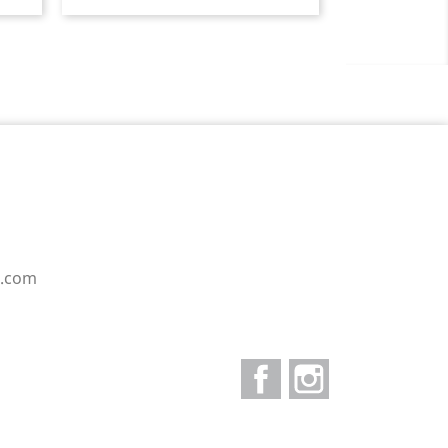
e.com
Facebook
Instagram