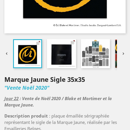


Marque Jaune Sigle 35x35
"Vente Noël 2020"
Jour 22
: Vente de Noël 2020 / Blake et Mortimer et la
Marque Jaune.
Description produit
: plaque émaillée sérigraphiée
représentant le sigle de la Marque Jaune, réalisée par les
Emailleries Belges.