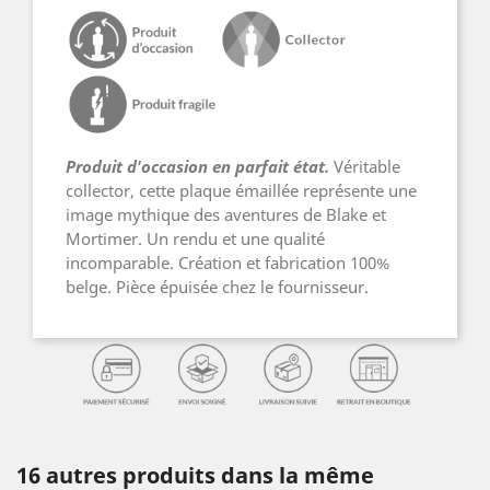
Produit d'occasion en parfait état.
Véritable
collector, cette plaque émaillée représente une
image mythique des aventures de Blake et
Mortimer. Un rendu et une qualité
incomparable. Création et fabrication 100%
belge. Pièce épuisée chez le fournisseur.
16 autres produits dans la même