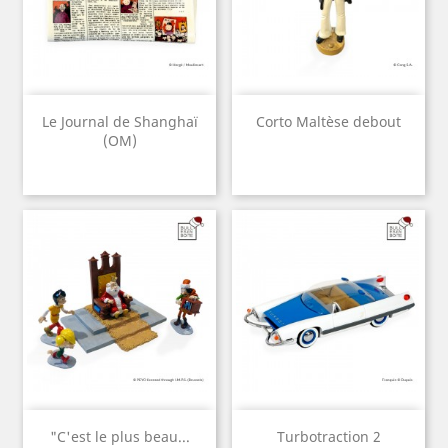
Le Journal de Shanghaï
Corto Maltèse debout
(OM)
"C'est le plus beau...
Turbotraction 2