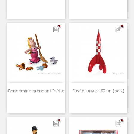
Bonnemine grondant Idéfix
Fusée lunaire 62cm (bois)