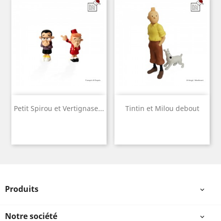
Petit Spirou et Vertignase...
Tintin et Milou debout
Produits

Notre société
