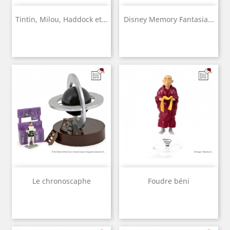
Tintin, Milou, Haddock et...
Disney Memory Fantasia...
Le chronoscaphe
Foudre béni