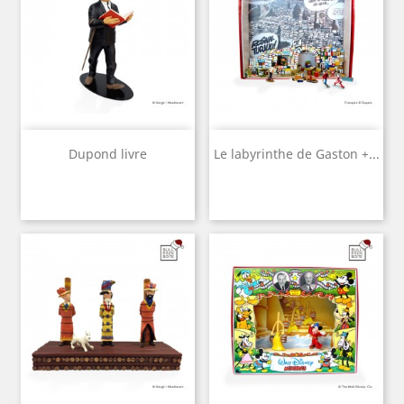
Dupond livre
Le labyrinthe de Gaston +...