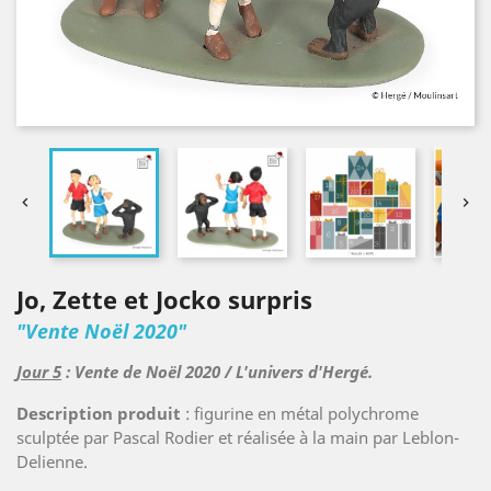


Jo, Zette et Jocko surpris
"Vente Noël 2020"
Jour 5
: Vente de Noël 2020 / L'univers d'Hergé.
Description produit
: figurine en métal polychrome
sculptée par Pascal Rodier et réalisée à la main par Leblon-
Delienne.