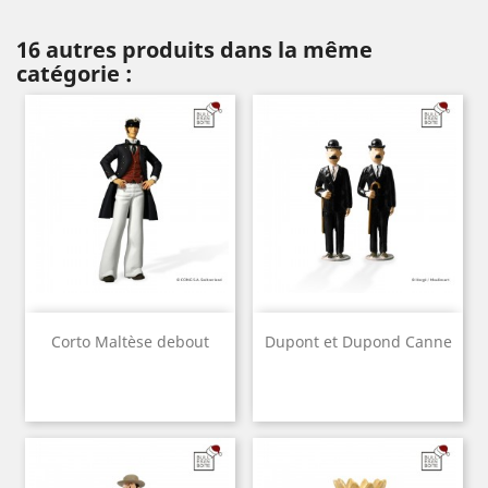
16 autres produits dans la même
catégorie :
Corto Maltèse debout
Dupont et Dupond Canne