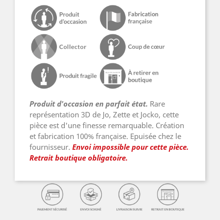
Produit d'occasion en parfait état.
Rare
représentation 3D de Jo, Zette et Jocko, cette
pièce est d'une finesse remarquable. Création
et fabrication 100% française. Epuisée chez le
fournisseur.
Envoi impossible pour cette pièce.
Retrait boutique obligatoire.