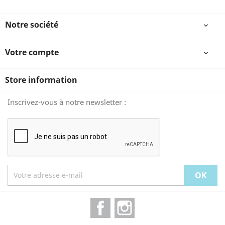
Notre société

Votre compte

Store information
Inscrivez-vous à notre newsletter :
Facebook
Instagram