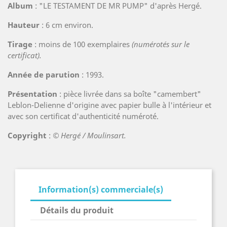
Album
: "LE TESTAMENT DE MR PUMP" d'après Hergé.
Hauteur
: 6 cm environ.
Tirage
: moins de 100 exemplaires
(numérotés sur le
certificat).
Année de parution
: 1993.
Présentation
: pièce livrée dans sa boîte "camembert"
Leblon-Delienne d'origine avec papier bulle à l'intérieur et
avec son certificat d'authenticité numéroté.
Copyright
:
© Hergé / Moulinsart.
Information(s) commerciale(s)
Détails du produit