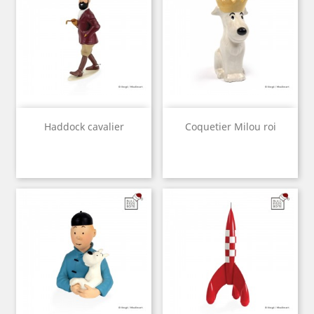
Haddock cavalier
Coquetier Milou roi