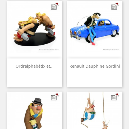
Ordralphabétix et...
Renault Dauphine Gordini