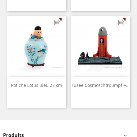
Potiche Lotus Bleu 28 cm
Fusée Cosmoschtroumpf +...
Produits
