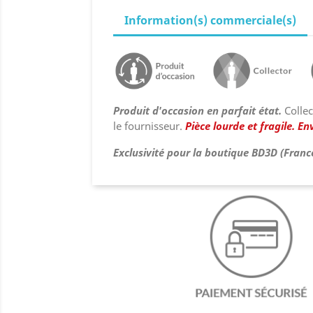
Information(s) commerciale(s)
Produit d'occasion en parfait état.
Collec
le fournisseur.
Pièce lourde et fragile. Env
Exclusivité pour la boutique BD3D (Franc