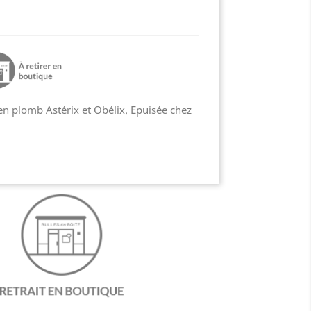
en plomb Astérix et Obélix. Epuisée chez