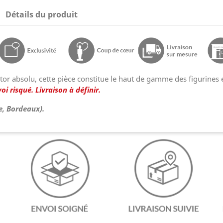
Détails du produit
tor absolu, cette pièce constitue le haut de gamme des figurines 
oi risqué. Livraison à définir.
e, Bordeaux).