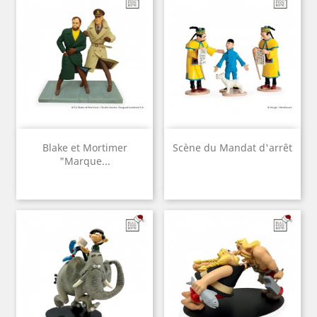
Blake et Mortimer
Scène du Mandat d'arrêt
"Marque...