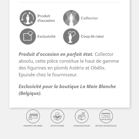
Produit d'occasion en parfait état.
Collector
absolu, cette pièce constitue le haut de gamme
des figurines en plomb Astérix et Obélix.
Epuisée chez le fournisseur.
Exclusivité pour la boutique La Main Blanche
(Belgique).