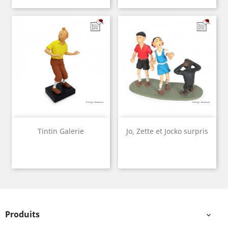
Tintin Galerie
Jo, Zette et Jocko surpris
Produits
