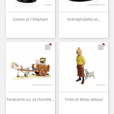
Gaston et l'éléphant
Ordralphabétix et...
Panoramix sur sa charette...
Tintin et Milou debout