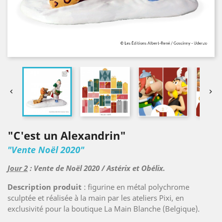


"C'est un Alexandrin"
"Vente Noël 2020"
Jour 2
: Vente de Noël 2020 / Astérix et Obélix.
Description produit
: figurine en métal polychrome
sculptée et réalisée à la main par les ateliers Pixi, en
exclusivité pour la boutique La Main Blanche (Belgique).