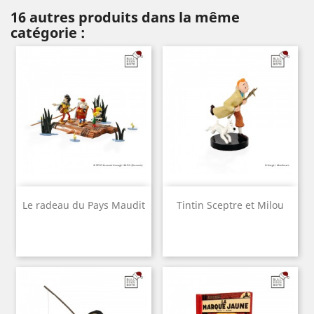
16 autres produits dans la même
catégorie :
Le radeau du Pays Maudit
Tintin Sceptre et Milou