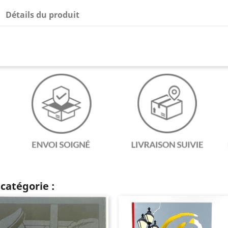
Détails du produit
catégorie :