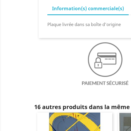
Information(s) commerciale(s)
Plaque livrée dans sa boîte d'origine
16 autres produits dans la même 