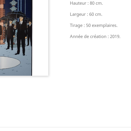
Hauteur : 80 cm.
Largeur : 60 cm.
Tirage : 50 exemplaires.
Année de création : 2019.