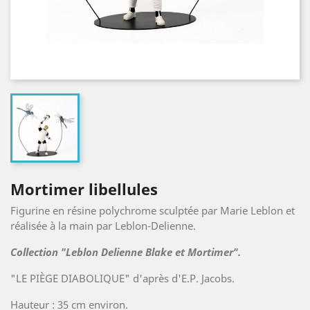
Mortimer libellules
Figurine en résine polychrome sculptée par Marie Leblon et
réalisée à la main par Leblon-Delienne.
Collection "Leblon Delienne Blake et Mortimer".
"LE PIÈGE DIABOLIQUE" d'après d'E.P. Jacobs.
Hauteur : 35 cm environ.