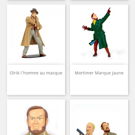
Olrik l'homme au masque
Mortimer Marque Jaune