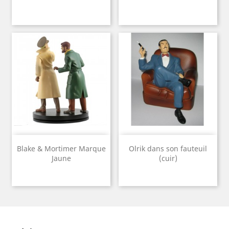
Blake & Mortimer Marque
Olrik dans son fauteuil
Jaune
(cuir)