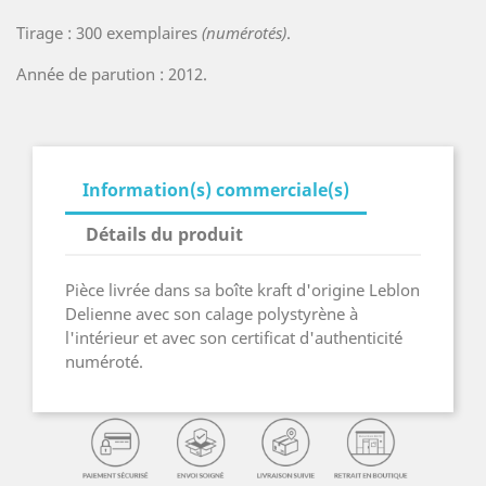
Tirage : 300 exemplaires
(numérotés)
.
Année de parution : 2012.
Information(s) commerciale(s)
Détails du produit
Pièce livrée dans sa boîte kraft d'origine Leblon
Delienne avec son calage polystyrène à
l'intérieur et avec son certificat d'authenticité
numéroté.