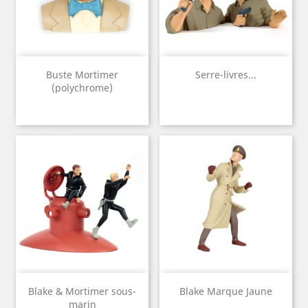
Buste Mortimer
Serre-livres...
(polychrome)
Blake & Mortimer sous-
Blake Marque Jaune
marin