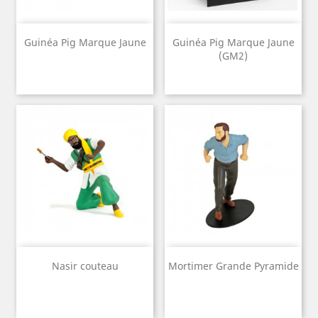
Guinéa Pig Marque Jaune
Guinéa Pig Marque Jaune
(GM2)
Nasir couteau
Mortimer Grande Pyramide