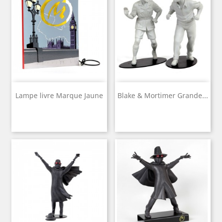
Lampe livre Marque Jaune
Blake & Mortimer Grande...