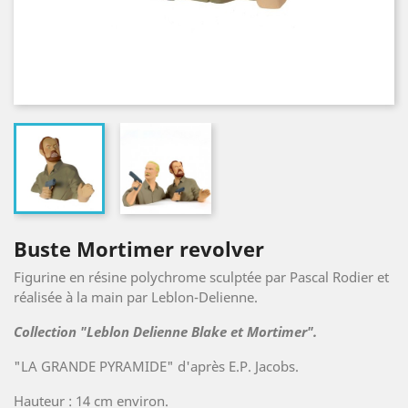
Buste Mortimer revolver
Figurine en résine polychrome sculptée par Pascal Rodier et
réalisée à la main par Leblon-Delienne.
Collection "Leblon Delienne Blake et Mortimer".
"LA GRANDE PYRAMIDE" d'après E.P. Jacobs.
Hauteur : 14 cm environ.