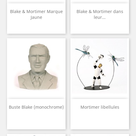
Blake & Mortimer Marque
Blake & Mortimer dans
Jaune
leur...
Buste Blake (monochrome)
Mortimer libellules