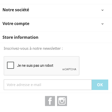
Notre société

Votre compte

Store information
Inscrivez-vous à notre newsletter :
Facebook
Instagram