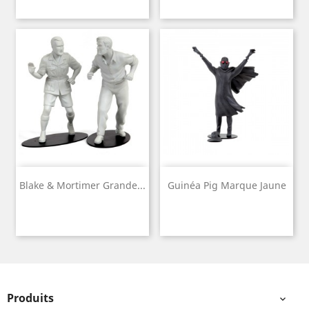
Blake & Mortimer Grande...
Guinéa Pig Marque Jaune
Produits
