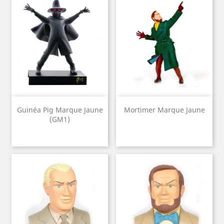
Guinéa Pig Marque Jaune
Mortimer Marque Jaune
(GM1)