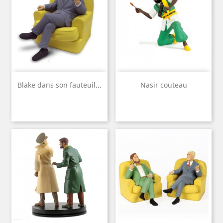
Blake dans son fauteuil...
Nasir couteau