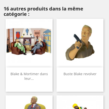
16 autres produits dans la même
catégorie :
Blake & Mortimer dans
Buste Blake revolver
leur...