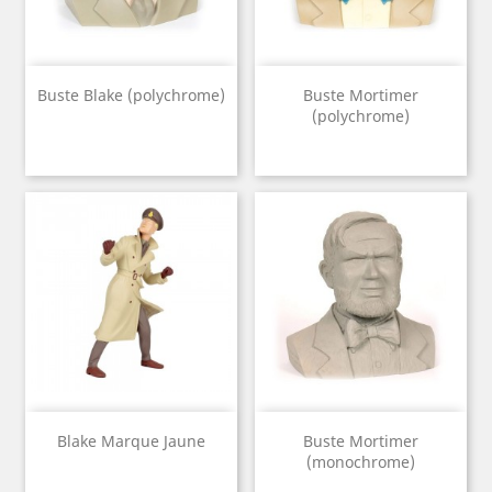
Buste Blake (polychrome)
Buste Mortimer
(polychrome)
Blake Marque Jaune
Buste Mortimer
(monochrome)