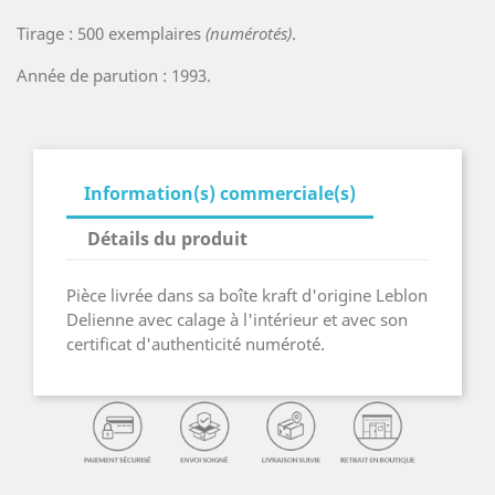
Tirage : 500 exemplaires
(numérotés)
.
Année de parution : 1993.
Information(s) commerciale(s)
Détails du produit
Pièce livrée dans sa boîte kraft d'origine Leblon
Delienne avec calage à l'intérieur et avec son
certificat d'authenticité numéroté.