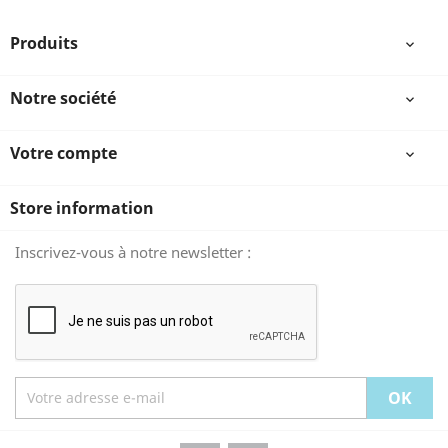
Produits

Notre société

Votre compte

Store information
Inscrivez-vous à notre newsletter :