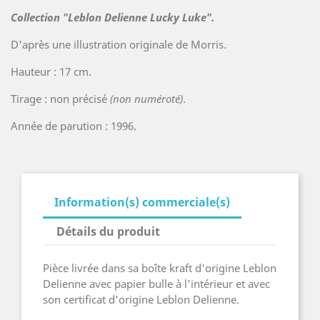
Collection "Leblon Delienne Lucky Luke".
D'après une illustration originale de Morris.
Hauteur : 17 cm.
Tirage : non précisé
(non numéroté)
.
Année de parution : 1996.
Information(s) commerciale(s)
Détails du produit
Pièce livrée dans sa boîte kraft d'origine Leblon
Delienne avec papier bulle à l'intérieur et avec
son certificat d'origine Leblon Delienne.