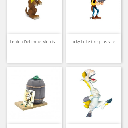
Leblon Delienne Morris...
Lucky Luke tire plus vite...