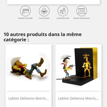
10 autres produits dans la même
catégorie :
Leblon Delienne Morris...
Leblon Delienne Morris...