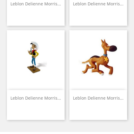
Leblon Delienne Morris...
Leblon Delienne Morris...
Leblon Delienne Morris...
Leblon Delienne Morris...