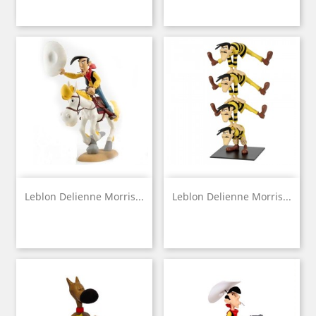
Leblon Delienne Morris...
Leblon Delienne Morris...