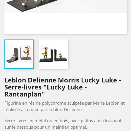
Leblon Delienne Morris Lucky Luke -
Serre-livres "Lucky Luke -
Rantanplan"
Figurine en résine polychrome sculptée par Marie Leblon et
réalisée à la main par Leblon-Delienne.
Serre-livres en métal ou en bois, avec patins anti-dérapant
sur le dessous pour un maintien optimal.