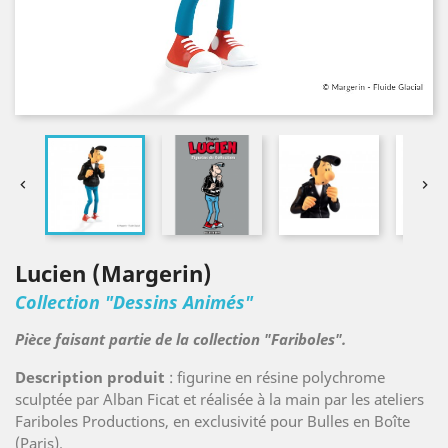


Lucien (Margerin)
Collection "Dessins Animés"
Pièce faisant partie de la collection "Fariboles".
Description produit
: figurine en résine polychrome
sculptée par Alban Ficat et réalisée à la main par les ateliers
Fariboles Productions, en exclusivité pour Bulles en Boîte
(Paris).