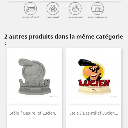
2 autres produits dans la même catégorie
:
Stèle / Bas-relief Lucien...
Stèle / Bas-relief Lucien...