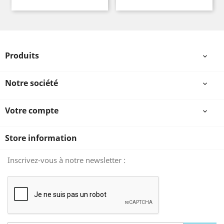
Produits

Notre société

Votre compte

Store information
Inscrivez-vous à notre newsletter :