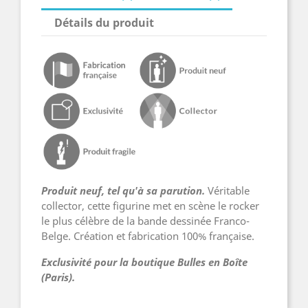
Détails du produit
Produit neuf, tel qu'à sa parution.
Véritable
collector, cette figurine met en scène le rocker
le plus célèbre de la bande dessinée Franco-
Belge. Création et fabrication 100% française.
Exclusivité pour la boutique Bulles en Boîte
(Paris).