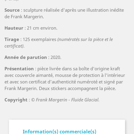
Source
: sculpture réalisée d'après une illustration inédite
de Frank Margerin.
Hauteur
: 21 cm environ.
Tirage
: 125 exemplaires
(numérotés sur la pièce et le
certificat)
.
Année de parution
: 2020.
Présentation
: pièce livrée dans sa boîte d'origine kraft
avec couvercle aimanté, mousse de protection à l'intérieur
et avec son certificat d'authenticité numéroté et signé par
Frank Margerin. Deux stickers accompagnent la pièce.
Copyright
:
© Frank Margerin - Fluide Glacial.
Information(s) commerciale(s)