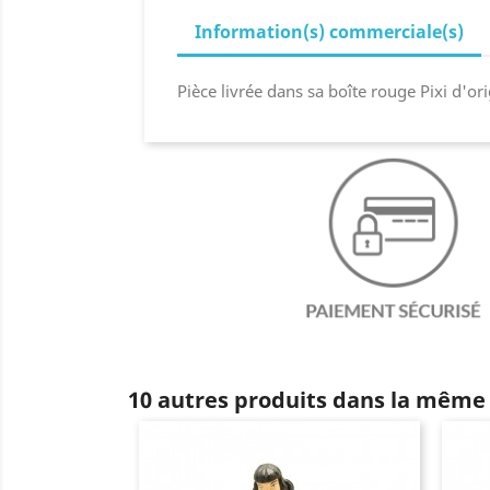
Information(s) commerciale(s)
Pièce livrée dans sa boîte rouge Pixi d'ori
10 autres produits dans la même 