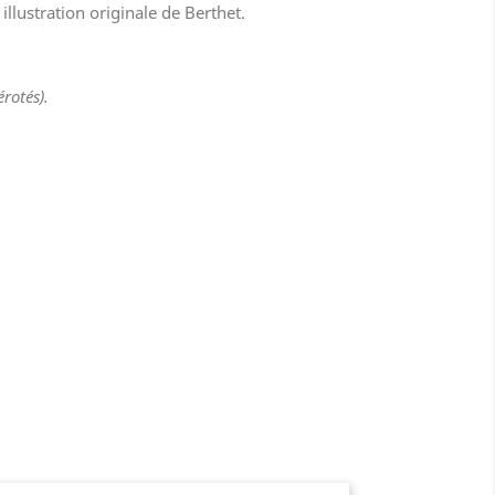
illustration originale de Berthet.
rotés).