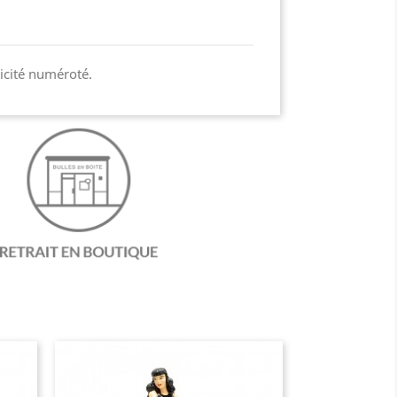
ticité numéroté.