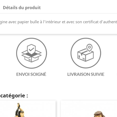
Détails du produit
gine avec papier bulle à l'intérieur et avec son certificat d'authen
catégorie :