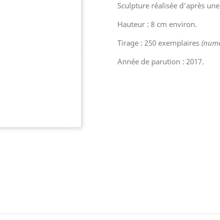
Sculpture réalisée d'après une 
Hauteur : 8 cm environ.
Tirage : 250 exemplaires
(numé
Année de parution : 2017.