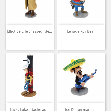
Elliot Belt, le chasseur de...
Le juge Roy Bean
Lucky Luke attaché au...
Joe Dalton mariachi