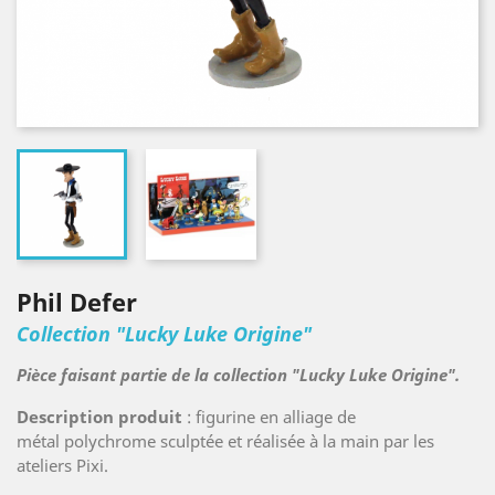
Phil Defer
Collection "Lucky Luke Origine"
Pièce faisant partie de la collection "Lucky Luke Origine".
Description produit
: figurine en alliage de
métal polychrome sculptée et réalisée à la main par les
ateliers Pixi.