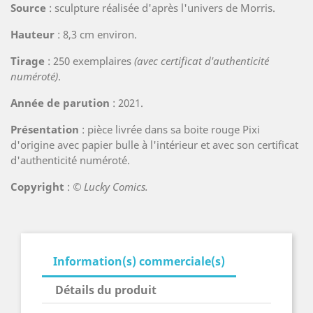
Source
: sculpture réalisée d'après l'univers de Morris.
Hauteur
: 8,3 cm environ.
Tirage
: 250 exemplaires
(avec certificat d'authenticité
numéroté)
.
Année de parution
: 2021.
Présentation
: pièce livrée dans sa boite rouge Pixi
d'origine avec papier bulle à l'intérieur et avec son certificat
d'authenticité numéroté.
Copyright
:
© Lucky Comics.
Information(s) commerciale(s)
Détails du produit