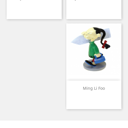
Ming Li Foo