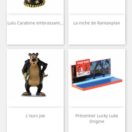
Lulu Carabine embrassant...
La niche de Rantanplan
L'ours Joe
Présentoir Lucky Luke
Origine