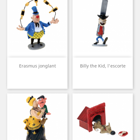
Erasmus jonglant
Billy the Kid, l'escorte