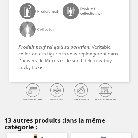
Produit neuf tel qu'à sa parution.
Véritable
collector, ces figurines vous replongeront dans
l'univers de Morris et de son fidèle cow-boy
Lucky Luke.
13 autres produits dans la même
catégorie :