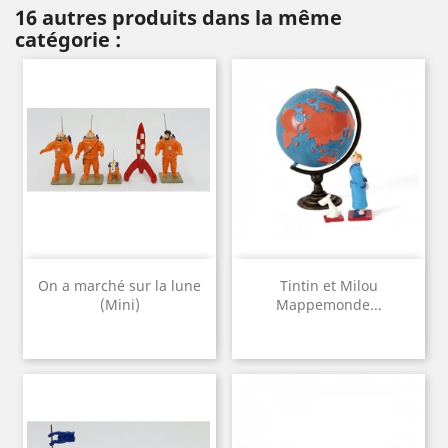
16 autres produits dans la même
catégorie :
On a marché sur la lune
Tintin et Milou
(Mini)
Mappemonde...