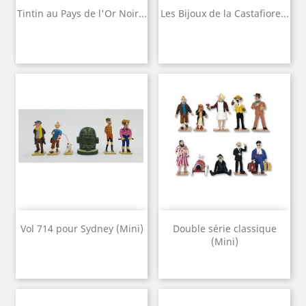
Tintin au Pays de l'Or Noir...
Les Bijoux de la Castafiore...
Vol 714 pour Sydney (Mini)
Double série classique
(Mini)