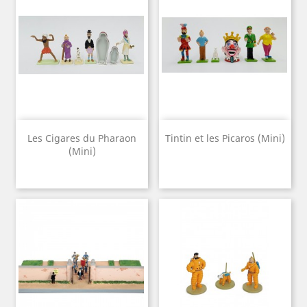
Les Cigares du Pharaon
Tintin et les Picaros (Mini)
(Mini)