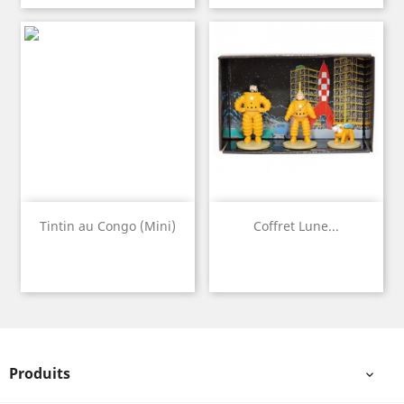
Tintin au Congo (Mini)
Coffret Lune...
Produits
