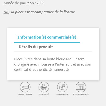
Année de parution : 2008.
NB
: la pièce est accompagnée de la licorne.
Information(s) commerciale(s)
Détails du produit
Pièce livrée dans sa boite bleue Moulinsart
d'origine avec mousse à l'intérieur, et avec son
certificat d'authenticité numéroté.