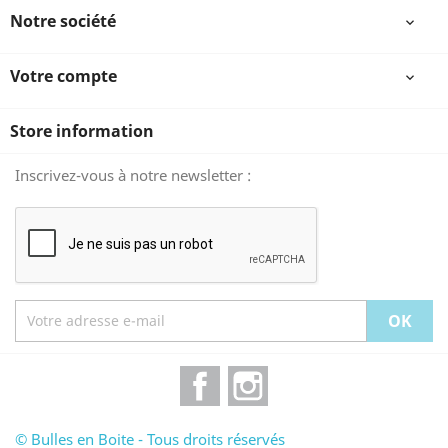
Notre société

Votre compte

Store information
Inscrivez-vous à notre newsletter :
Facebook
Instagram
© Bulles en Boite - Tous droits réservés