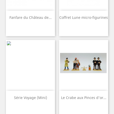
Fanfare du Château de...
Coffret Lune micro-figurines
Série Voyage (Mini)
Le Crabe aux Pinces d'or...