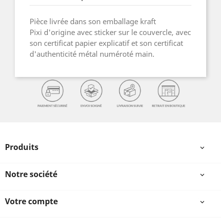
Pièce livrée dans son emballage kraft
Pixi d'origine avec sticker sur le couvercle, avec
son certificat papier explicatif et son certificat
d'authenticité métal numéroté main.
Produits

Notre société

Votre compte
