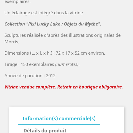
exemplaires.
Un éclairage est intégré dans la vitrine.
Collection "Pixi Lucky Luke : Objets du Mythe".
Sculptures réalisée d'après des illustrations originales de
Morris.
Dimensions (L. x l. x h.) : 72 x 17 x 52 cm environ.
Tirage : 150 exemplaires
(numérotés)
.
Année de parution : 2012.
Vitrine vendue complète. Retrait en boutique obligatoire.
Information(s) commerciale(s)
Détails du produit