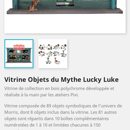
Vitrine Objets du Mythe Lucky Luke
Vitrine de collection en bois polychrome développée et
réalisée à la main par les ateliers Pixi.
Vitrine composée de 89 objets symboliques de l'univers de
Morris, dont 8 objets inclus dans la vitrine. Les 81 autres
objets sont répartis dans 10 boîtes complémentaires
numérotées de 1 à 10 et limitées chacunes à 150