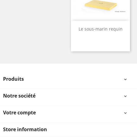
Le sous-marin requin
Produits

Notre société

Votre compte

Store information