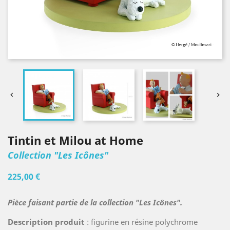


Tintin et Milou at Home
Collection "Les Icônes"
225,00 €
Pièce faisant partie de la collection "Les Icônes".
Description produit
: figurine en résine polychrome