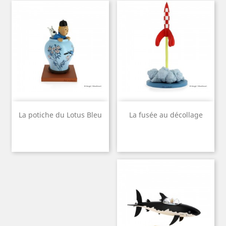
La potiche du Lotus Bleu
La fusée au décollage