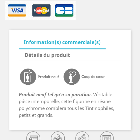
Information(s) commerciale(s)
Détails du produit
Produit neuf tel qu'à sa parution.
Véritable
pièce intemporelle, cette figurine en résine
polychrome comblera tous les Tintinophiles,
petits et grands.