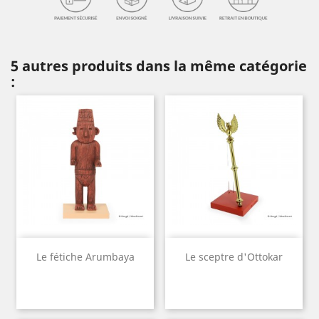
5 autres produits dans la même catégorie
:
Le fétiche Arumbaya
Le sceptre d'Ottokar