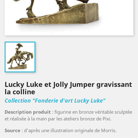
Lucky Luke et Jolly Jumper gravissant
la colline
Collection "Fonderie d'art Lucky Luke"
Description produit
: figurine en bronze véritable sculptée
et réalisée à la main par les ateliers bronze de Pixi.
Source
: d'après une illustration originale de Morris.