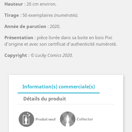
Hauteur
: 20 cm environ.
Tirage
: 50 exemplaires
(numérotés)
.
Année de parution
: 2020.
Présentation
: pièce livrée dans sa boite en bois Pixi
d'origine et avec son certificat d'authenticité numéroté.
Copyright
:
© Lucky Comics 2020.
Information(s) commerciale(s)
Détails du produit