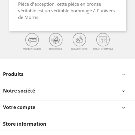
Pièce d'exception, cette pièce en bronze
véritable est un véritable hommage à l'univers
de Morris.
Produits

Notre société

Votre compte

Store information