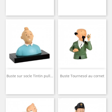
Buste sur socle Tintin pull...
Buste Tournesol au cornet