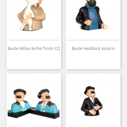
Buste Milou lèche Tintin (2)
Buste Haddock surpris