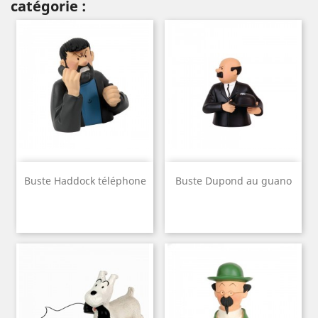
catégorie :
Buste Haddock téléphone
Buste Dupond au guano