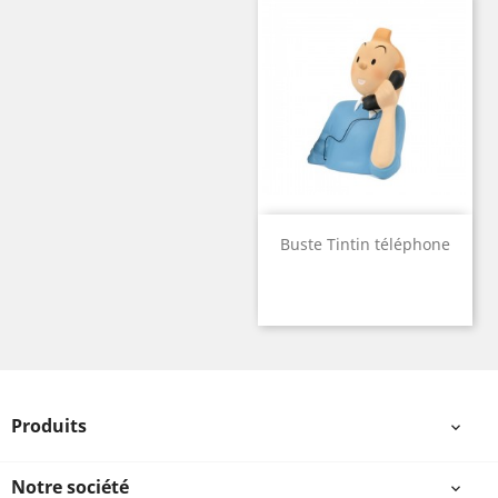
Buste Tintin téléphone
Produits

Notre société
