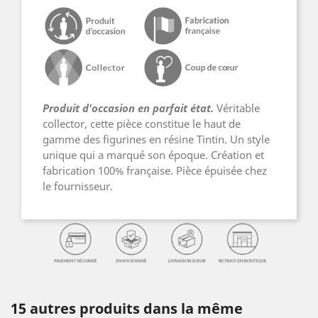
Produit d'occasion en parfait état.
Véritable
collector, cette pièce constitue le haut de
gamme des figurines en résine Tintin. Un style
unique qui a marqué son époque. Création et
fabrication 100% française. Pièce épuisée chez
le fournisseur.
15 autres produits dans la même