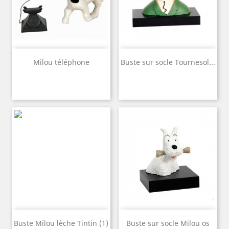
Milou téléphone
Buste sur socle Tournesol...
Buste Milou lèche Tintin (1)
Buste sur socle Milou os