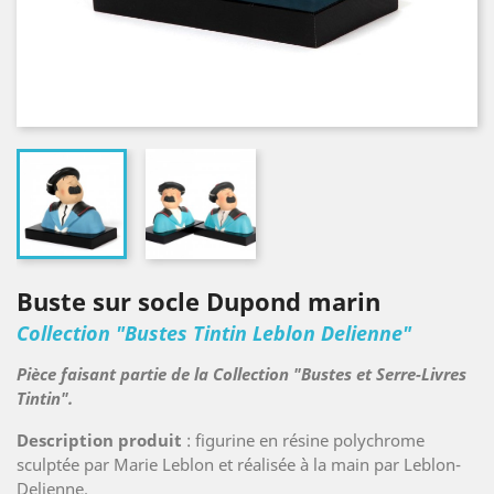
Buste sur socle Dupond marin
Collection "Bustes Tintin Leblon Delienne"
Pièce faisant partie de la Collection "Bustes et Serre-Livres
Tintin".
Description produit
: figurine en résine polychrome
sculptée par Marie Leblon et réalisée à la main par Leblon-
Delienne.