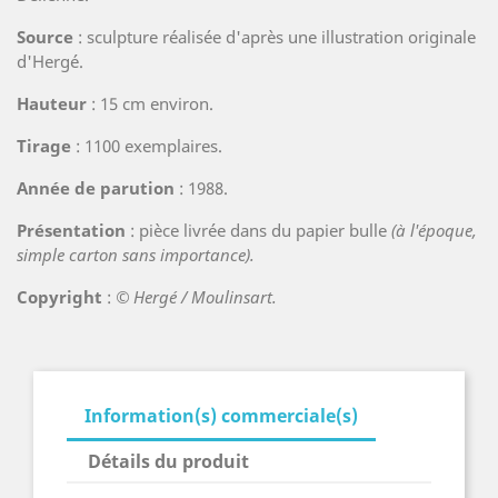
Source
: sculpture réalisée d'après une illustration originale
d'Hergé.
Hauteur
: 15 cm environ.
Tirage
: 1100 exemplaires.
Année de parution
: 1988.
Présentation
: pièce livrée dans du papier bulle
(à l'époque,
simple carton sans importance).
Copyright
:
© Hergé / Moulinsart.
Information(s) commerciale(s)
Détails du produit