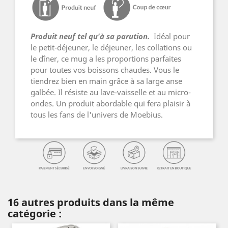
Produit neuf tel qu'à sa parution.
Idéal pour
le petit-déjeuner, le déjeuner, les collations ou
le dîner, ce mug a les proportions parfaites
pour toutes vos boissons chaudes. Vous le
tiendrez bien en main grâce à sa large anse
galbée. Il résiste au lave-vaisselle et au micro-
ondes. Un produit abordable qui fera plaisir à
tous les fans de l'univers de Moebius.
16 autres produits dans la même
catégorie :