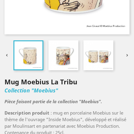


Mug Moebius La Tribu
Collection "Moebius"
Pièce faisant partie de la collection "Moebius".
Description produit
: mug en porcelaine Moebius sur le
thème de l'ouvrage "Inside Moebius", développé et réalisé
par Moulinsart en partenariat avec Moebius Production.
Contenance du produit : 25cl.