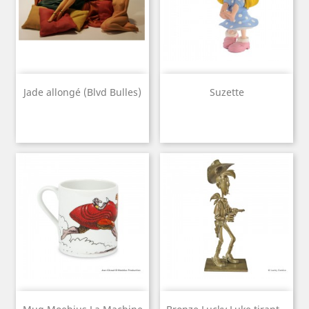
Jade allongé (Blvd Bulles)
Suzette