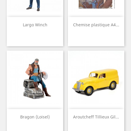
Largo Winch
Chemise plastique A4...
Bragon (Loisel)
Aroutcheff Tillieux Gil...