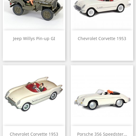
Jeep Willys Pin-up GI
Chevrolet Corvette 1953
Chevrolet Corvette 1953
Porsche 356 Speedster...