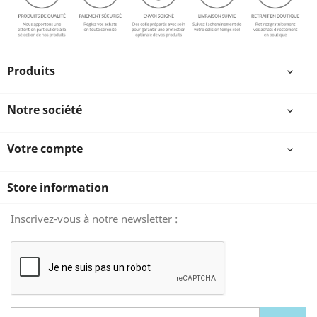
Produits

Notre société

Votre compte

Store information
Inscrivez-vous à notre newsletter :