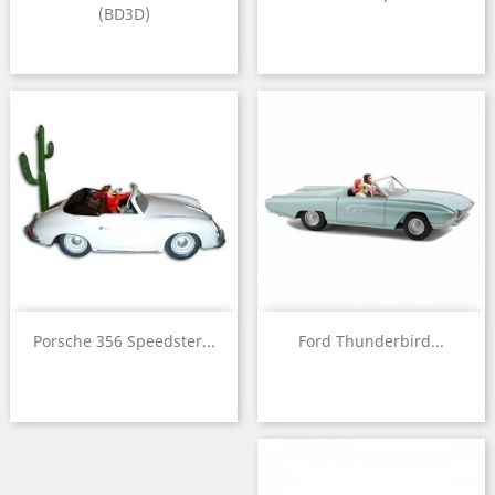
(BD3D)
Porsche 356 Speedster...
Ford Thunderbird...